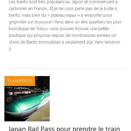
Les bento sont très populaire au Japon et commencent à
cartonner en France… Et je ne vous parle pas de la boite à
bento, mais bien du « plateau repas » à emporter pour
grignoter sur le pouce ! Ainsi dans un des quartiers les plus
touristique de Tokyo, vous pouvez trouver une petite
boutique qui propose depuis de nombreuses années un
choix de Bento incroyables à seulement 250 Yens (environ
2
TRANSPORTS
Japan Rail Pass pour prendre le train