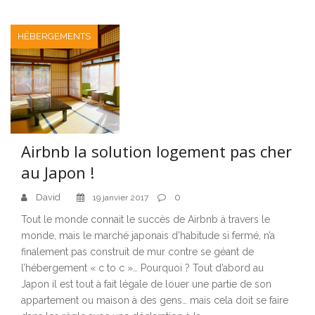
HÉBERGEMENTS
Airbnb la solution logement pas cher
au Japon !
David
0
19 janvier 2017
Tout le monde connait le succès de Airbnb à travers le
monde, mais le marché japonais d’habitude si fermé, n’a
finalement pas construit de mur contre se géant de
l’hébergement « c to c »… Pourquoi ? Tout d’abord au
Japon il est tout à fait légale de louer une partie de son
appartement ou maison à des gens… mais cela doit se faire