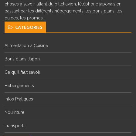
choses à savoir, allant du billet avion, téléphone japonais en
passant par les différents hébergements, les bons plans, les
guides, les promos...
CATÉGORIES
Alimentation / Cuisine
Bons plans Japon
Ce qu'il faut savoir
Hébergements
Infos Pratiques
Nourriture
Transports