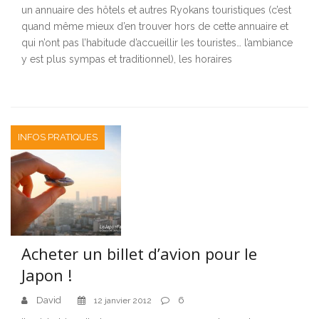
un annuaire des hôtels et autres Ryokans touristiques (c’est
quand même mieux d’en trouver hors de cette annuaire et
qui n’ont pas l’habitude d’accueillir les touristes… l’ambiance
y est plus sympas et traditionnel), les horaires
INFOS PRATIQUES
Acheter un billet d’avion pour le
Japon !
David
6
12 janvier 2012