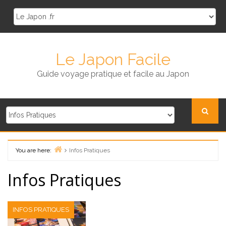
Skip
to
content
Le Japon Facile
Guide voyage pratique et facile au Japon
You are here:
Infos Pratiques
Home
Infos Pratiques
INFOS PRATIQUES