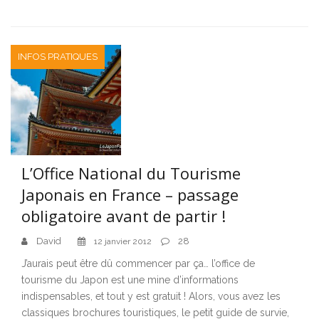
INFOS PRATIQUES
L’Office National du Tourisme
Japonais en France – passage
obligatoire avant de partir !
David
28
12 janvier 2012
J’aurais peut être dû commencer par ça… l’office de
tourisme du Japon est une mine d’informations
indispensables, et tout y est gratuit ! Alors, vous avez les
classiques brochures touristiques, le petit guide de survie,