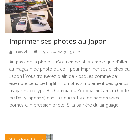
Imprimer ses photos au Japon
David
0
19 janvier 2017
Au pays de la photo, il n’y a rien de plus simple que d’aller
au magasin de photo du coin pour imprimer ses clichés du
Japon ! Vous trouverez plein de kiosques comme par
exemple ceux de Fujifilm… ou plus simplement des grands
magasins de type Bic Camera ou Yodobashi Camera (sorte
de Darty japonais) dans lesquels il y a de nombreuses
bornes d’impression photo. Si la barrière du language
INFOS PRATIQUES