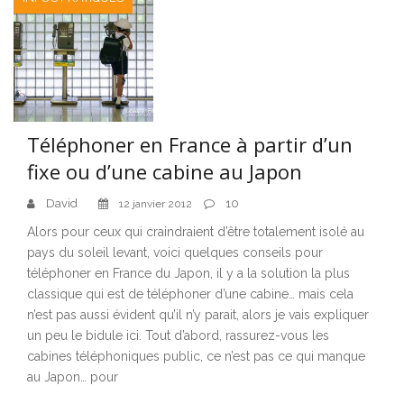
Téléphoner en France à partir d’un
fixe ou d’une cabine au Japon
David
10
12 janvier 2012
Alors pour ceux qui craindraient d’être totalement isolé au
pays du soleil levant, voici quelques conseils pour
téléphoner en France du Japon, il y a la solution la plus
classique qui est de téléphoner d’une cabine… mais cela
n’est pas aussi évident qu’il n’y parait, alors je vais expliquer
un peu le bidule ici. Tout d’abord, rassurez-vous les
cabines téléphoniques public, ce n’est pas ce qui manque
au Japon… pour