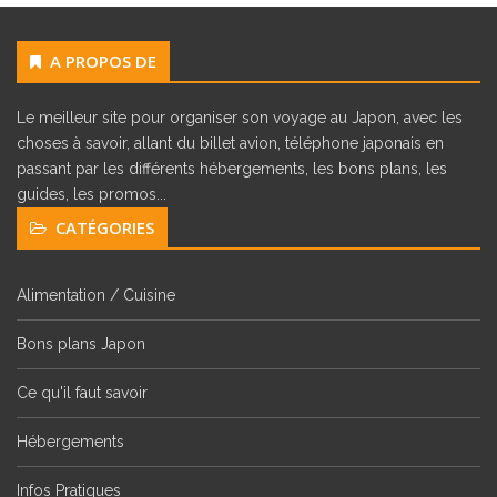
A PROPOS DE
Le meilleur site pour organiser son voyage au Japon, avec les
choses à savoir, allant du billet avion, téléphone japonais en
passant par les différents hébergements, les bons plans, les
guides, les promos...
CATÉGORIES
Alimentation / Cuisine
Bons plans Japon
Ce qu'il faut savoir
Hébergements
Infos Pratiques