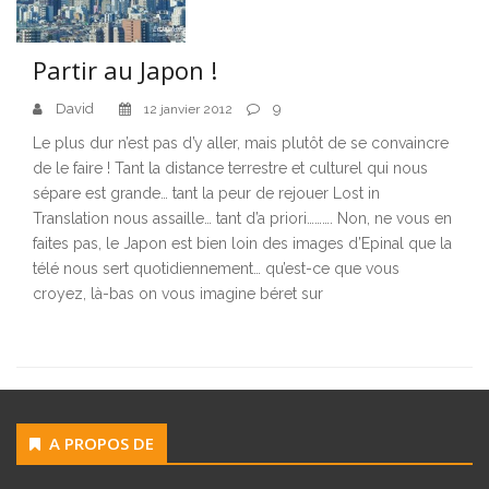
Partir au Japon !
David
9
12 janvier 2012
Le plus dur n’est pas d’y aller, mais plutôt de se convaincre
de le faire ! Tant la distance terrestre et culturel qui nous
sépare est grande… tant la peur de rejouer Lost in
Translation nous assaille… tant d’a priori………. Non, ne vous en
faites pas, le Japon est bien loin des images d’Epinal que la
télé nous sert quotidiennement… qu’est-ce que vous
croyez, là-bas on vous imagine béret sur
A PROPOS DE