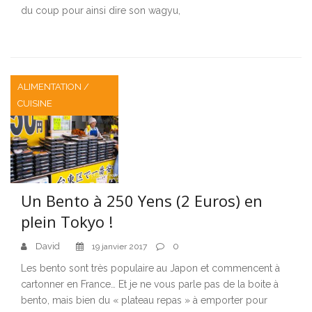
du coup pour ainsi dire son wagyu,
ALIMENTATION /
CUISINE
Un Bento à 250 Yens (2 Euros) en
plein Tokyo !
David
0
19 janvier 2017
Les bento sont très populaire au Japon et commencent à
cartonner en France… Et je ne vous parle pas de la boite à
bento, mais bien du « plateau repas » à emporter pour