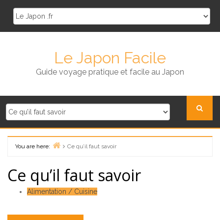
Skip
to
content
Le Japon Facile
Guide voyage pratique et facile au Japon
You are here:
Ce qu’il faut savoir
Home
Ce qu’il faut savoir
Alimentation / Cuisine