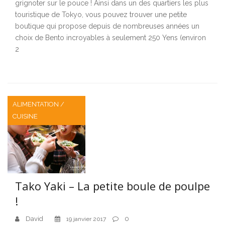
grignoter sur le pouce ! Ainsi dans un des quartiers les plus
touristique de Tokyo, vous pouvez trouver une petite
boutique qui propose depuis de nombreuses années un
choix de Bento incroyables à seulement 250 Yens (environ
2
ALIMENTATION /
CUISINE
Tako Yaki – La petite boule de poulpe
!
David
0
19 janvier 2017