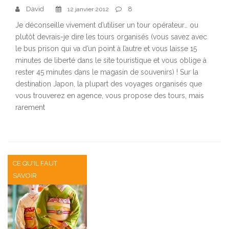
David
8
12 janvier 2012
Je déconseille vivement d’utiliser un tour opérateur… ou
plutôt devrais-je dire les tours organisés (vous savez avec
le bus prison qui va d’un point à l’autre et vous laisse 15
minutes de liberté dans le site touristique et vous oblige à
rester 45 minutes dans le magasin de souvenirs) ! Sur la
destination Japon, la plupart des voyages organisés que
vous trouverez en agence, vous propose des tours, mais
rarement
CE QU'IL FAUT
SAVOIR