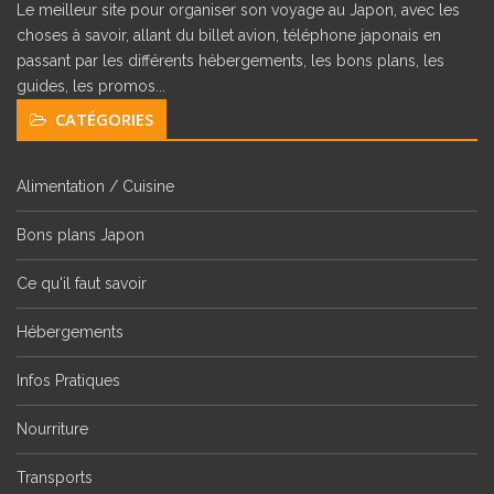
Le meilleur site pour organiser son voyage au Japon, avec les
choses à savoir, allant du billet avion, téléphone japonais en
passant par les différents hébergements, les bons plans, les
guides, les promos...
CATÉGORIES
Alimentation / Cuisine
Bons plans Japon
Ce qu'il faut savoir
Hébergements
Infos Pratiques
Nourriture
Transports