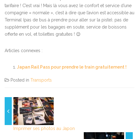
tarifaire ! C’est vrai ! Mais là vous avez le confort et service d’une
compagnie « normale », c’est à dire que l’avion est accessible au
Terminal (pas de bus à prendre pour aller sur la piste), pas de
supplément pour les bagages en soute, service de boissons
offerte en vol, et toilettes gratuites ! 😉
Articles connexes :
Japan Rail Pass pour prendre le train gratuitement !
Posted in
Transports
Imprimer ses photos au Japon