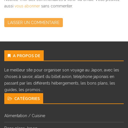
aussi
vous abonner
sans commenter.
A PROPOS DE
Le meilleur site pour organiser son voyage au Japon, avec les
choses à savoir, allant du billet avion, téléphone japonais en
passant par les différents hébergements, les bons plans, les
guides, les promos...
CATÉGORIES
Alimentation / Cuisine