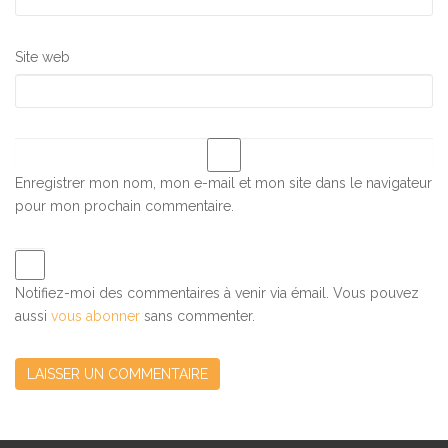
Site web
Enregistrer mon nom, mon e-mail et mon site dans le navigateur
pour mon prochain commentaire.
Notifiez-moi des commentaires à venir via émail. Vous pouvez
aussi
vous abonner
sans commenter.