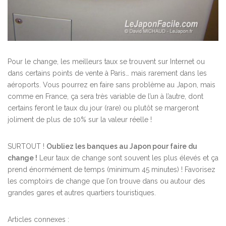
Pour le change, les meilleurs taux se trouvent sur Internet ou
dans certains points de vente à Paris… mais rarement dans les
aéroports. Vous pourrez en faire sans problème au Japon, mais
comme en France, ça sera très variable de l’un à l’autre, dont
certains feront le taux du jour (rare) ou plutôt se margeront
joliment de plus de 10% sur la valeur réelle !
SURTOUT !
Oubliez les banques au Japon pour faire du
change !
Leur taux de change sont souvent les plus élevés et ça
prend énormément de temps (minimum 45 minutes) ! Favorisez
les comptoirs de change que l’on trouve dans ou autour des
grandes gares et autres quartiers touristiques.
Articles connexes :