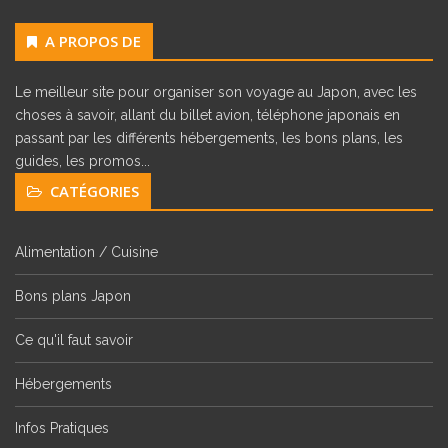
A PROPOS DE
Le meilleur site pour organiser son voyage au Japon, avec les
choses à savoir, allant du billet avion, téléphone japonais en
passant par les différents hébergements, les bons plans, les
guides, les promos...
CATÉGORIES
Alimentation / Cuisine
Bons plans Japon
Ce qu'il faut savoir
Hébergements
Infos Pratiques