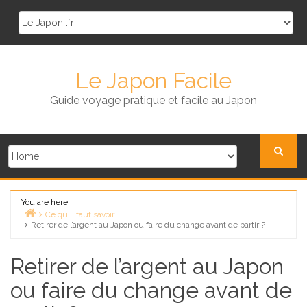
Skip
to
content
Le Japon Facile
Guide voyage pratique et facile au Japon
You are here:
Ce qu'il faut savoir
Retirer de l’argent au Japon ou faire du change avant de partir ?
Home
Retirer de l’argent au Japon
ou faire du change avant de