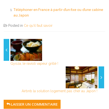
Téléphoner en France à partir d’un fixe ou d’une cabine
au Japon
Posted in
Ce qu'il faut savoir
Gyoza, le ravioli vapeur grillé !
Airbnb la solution logement pas cher au Japon !
LAISSER UN COMMENTAIRE