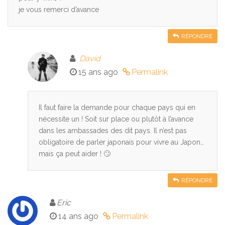
je vous remerci d’avance
RÉPONDRE
David
15 ans ago
Permalink
Il faut faire la demande pour chaque pays qui en
nécessite un ! Soit sur place ou plutôt à l’avance
dans les ambassades des dit pays. Il n’est pas
obligatoire de parler japonais pour vivre au Japon…
mais ça peut aider ! 🙄
RÉPONDRE
Eric
14 ans ago
Permalink