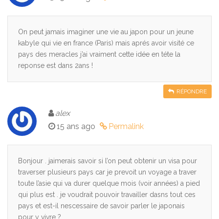
On peut jamais imaginer une vie au japon pour un jeune
kabyle qui vie en france (Paris) mais aprés avoir visité ce
pays des meracles j’ai vraiment cette idée en téte la
reponse est dans 2ans !
RÉPONDRE
alex
15 ans ago
Permalink
Bonjour . jaimerais savoir si l’on peut obtenir un visa pour
traverser plusieurs pays car je prevoit un voyage a traver
toute l’asie qui va durer quelque mois (voir années) a pied
qui plus est . je voudrait pouvoir travailler dasns tout ces
pays et est-il nescessaire de savoir parler le japonais
pour y vivre ?