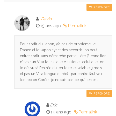
RÉPONDRE
David
15 ans ago
Permalink
Pour sortir du Japon, y’a pas de problème, le
France et le Japon ayant des accords, on peut
entrer sortir sans démarche particulière (à condition
d’avoir un Visa touristique classique -celui que l’on
te délivre à l’entrée du territoire, et valable 3 mois-
et pas un Visa longue durée)… par contre faut voir
l’entrée en Corée… je ne sais pas ce qu’il en est…
RÉPONDRE
Eric
14 ans ago
Permalink