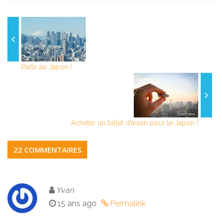
Partir au Japon !
Acheter un billet d’avion pour le Japon !
22 COMMENTAIRES
Yvan
15 ans ago
Permalink