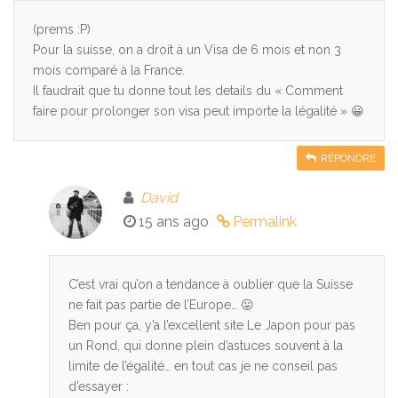
(prems :P)
Pour la suisse, on a droit à un Visa de 6 mois et non 3
mois comparé à la France.
Il faudrait que tu donne tout les details du « Comment
faire pour prolonger son visa peut importe la légalité » 😀
RÉPONDRE
David
15 ans ago
Permalink
C’est vrai qu’on a tendance à oublier que la Suisse
ne fait pas partie de l’Europe… 😛
Ben pour ça, y’a l’excellent site Le Japon pour pas
un Rond, qui donne plein d’astuces souvent à la
limite de l’égalité… en tout cas je ne conseil pas
d’essayer :