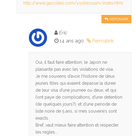
http://www.geocities.com/yoshinosam/index.html
RÉPONDRE
Eric
14 ans ago
Permalink
Oui, il faut faire attention, le Japon ne
plaisante pas avec les violations de visa.
Je me souviens d’avoir l’histoire de deux
jeunes filles qui avaient depasse la duree
de leur visa d’une journee ou deux, et qui
l’ont paye de complications, d’une detention
(de quelques jours?), et d’une periode de
liste noire de 5 ans, si mes souvenirs sont
exacts.
Bref, vaut mieux faire attention et respecter
les regles…