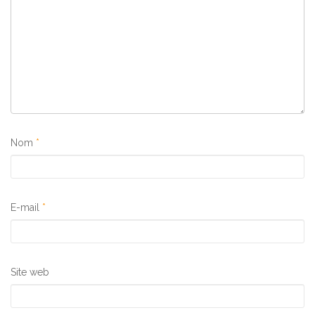
Nom
*
E-mail
*
Site web