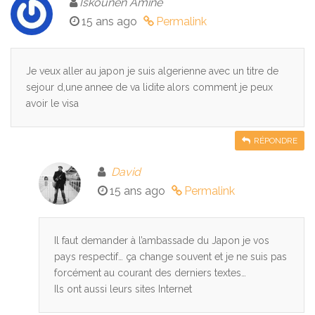
Iskounen Amine
15 ans ago
Permalink
Je veux aller au japon je suis algerienne avec un titre de
sejour d,une annee de va lidite alors comment je peux
avoir le visa
RÉPONDRE
David
15 ans ago
Permalink
Il faut demander à l’ambassade du Japon je vos
pays respectif… ça change souvent et je ne suis pas
forcément au courant des derniers textes…
Ils ont aussi leurs sites Internet