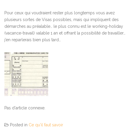
Pour ceux qui voudraient rester plus longtemps vous avez
plusieurs sortes de Visas possibles, mais qui impliquent des
démarches au préalable… le plus connu est le working-holiday
(vacance-travail) valable 1 an et offrant la possibilité de travailler…
j’en reparlerais bien plus tard…
Pas d'article connexe.
Posted in
Ce qu'il faut savoir