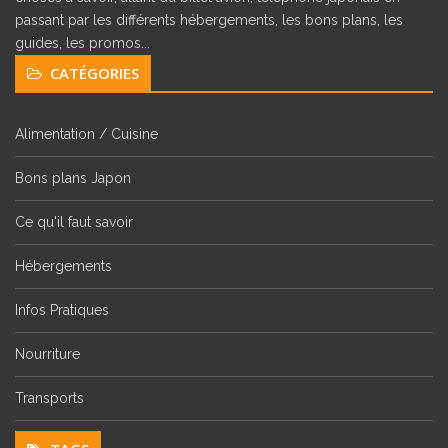
passant par les différents hébergements, les bons plans, les
guides, les promos...
CATÉGORIES
Alimentation / Cuisine
Bons plans Japon
Ce qu'il faut savoir
Hébergements
Infos Pratiques
Nourriture
Transports