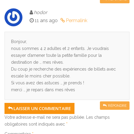
hodor
11 ans ago
Permalink
Bonjour,
nous sommes 4 2 adultes et 2 enfants. Je voudrais
essayer d’amener toute la petite famille pour la
destination de … mes rêves.
Du coup je recherche des expériences de billets avec
escale le moins cher possible.
Si vous avez des astuces … je prends !
merci … je repars dans mes rêves
RÉPONDRE
LAISSER UN COMMENTAIRE
Votre adresse e-mail ne sera pas publiée.
Les champs
obligatoires sont indiqués avec
*