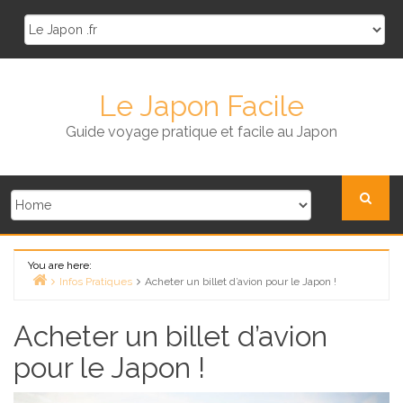
Skip
to
content
Le Japon Facile
Guide voyage pratique et facile au Japon
You are here:
Infos Pratiques
Acheter un billet d’avion pour le Japon !
Home
Acheter un billet d’avion
pour le Japon !