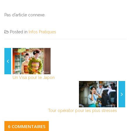
Pas d'article connexe.
Posted in
Infos Pratiques
Un Visa pour le Japon
Tour opérator pour les plus stressés
6 COMMENTAIRES