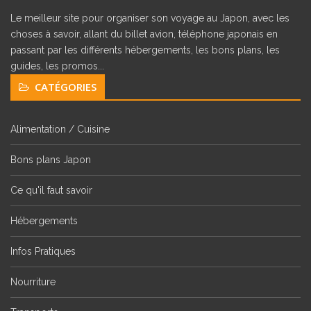
Le meilleur site pour organiser son voyage au Japon, avec les
choses à savoir, allant du billet avion, téléphone japonais en
passant par les différents hébergements, les bons plans, les
guides, les promos...
CATÉGORIES
Alimentation / Cuisine
Bons plans Japon
Ce qu'il faut savoir
Hébergements
Infos Pratiques
Nourriture