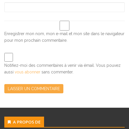
Enregistrer mon nom, mon e-mail et mon site dans le navigateur
pour mon prochain commentaire.
Notifiez-moi des commentaires à venir via émail. Vous pouvez
aussi
vous abonner
sans commenter.
A PROPOS DE